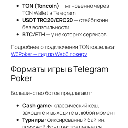
TON (Toncoin)
— мгновенно через
TON Wallet в Telegram
USDT TRC20/ERC20
— стейблкоин
без волатильности
BTC/ETH
— у некоторых сервисов
Подробнее о подключении TON кошелька:
W3Poker — гид по Web3 покеру
Форматы игры в Telegram
Poker
Большинство ботов предлагают:
Cash game
: классический кеш,
заходите и выходите в любой момент
Турниры
: фиксированный бай-ин,
призовой фонд распределяется