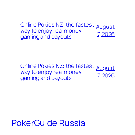
Online Pokies NZ: the fastest
August
way to enjoy real money
7, 2026
gaming and payouts
Online Pokies NZ: the fastest
August
way to enjoy real money
7, 2026
gaming and payouts
PokerGuide Russia