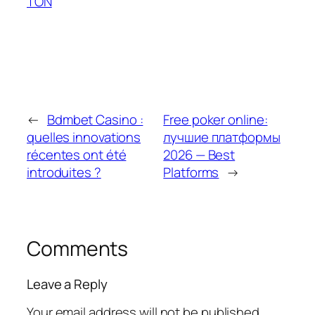
TON
←
Bdmbet Casino :
Free poker online:
quelles innovations
лучшие платформы
récentes ont été
2026 — Best
introduites ?
Platforms
→
Comments
Leave a Reply
Your email address will not be published.