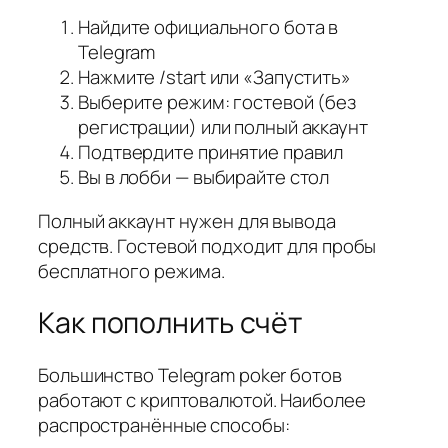
Найдите официального бота в
Telegram
Нажмите /start или «Запустить»
Выберите режим: гостевой (без
регистрации) или полный аккаунт
Подтвердите принятие правил
Вы в лобби — выбирайте стол
Полный аккаунт нужен для вывода
средств. Гостевой подходит для пробы
бесплатного режима.
Как пополнить счёт
Большинство Telegram poker ботов
работают с криптовалютой. Наиболее
распространённые способы: