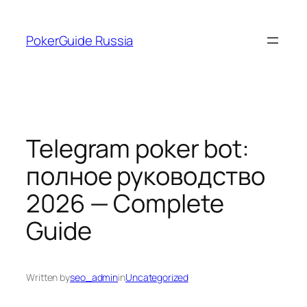
Skip
to
PokerGuide Russia
content
Telegram poker bot:
полное руководство
2026 — Complete
Guide
Written by
seo_admin
in
Uncategorized