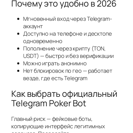
Почему это удобно в 2026
Мгновенный вход через Telegram-
аккаунт
Доступно на телефоне и десктопе
одновременно
Пополнение через крипту (TON,
USDT) — быстро и без верификации
Можно играть анонимно
Нет блокировок по гео — работает
везде, где есть Telegram
Как выбрать официальный
Telegram Poker Bot
Главный риск — фейковые боты,
копирующие интерфейс легитимных